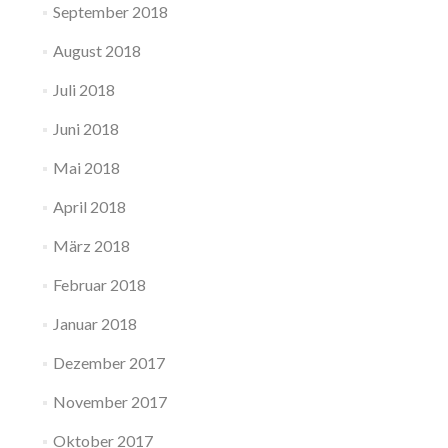
September 2018
August 2018
Juli 2018
Juni 2018
Mai 2018
April 2018
März 2018
Februar 2018
Januar 2018
Dezember 2017
November 2017
Oktober 2017