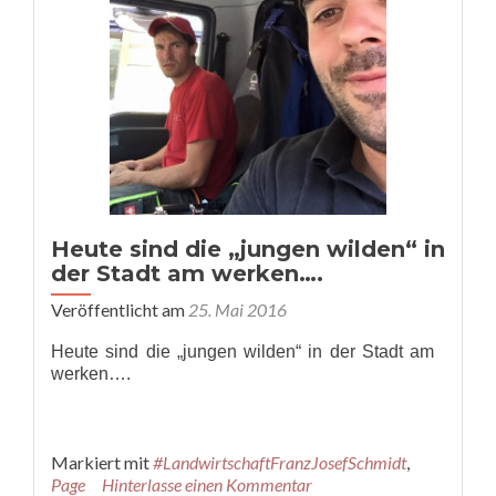
Heute sind die „jungen wilden“ in
der Stadt am werken….
Veröffentlicht am
25. Mai 2016
Heute sind die „jungen wilden“ in der Stadt am
werken….
Markiert mit
#LandwirtschaftFranzJosefSchmidt
,
Page
Hinterlasse einen Kommentar