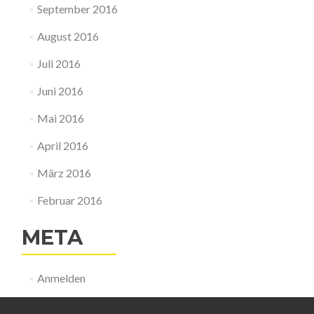
September 2016
August 2016
Juli 2016
Juni 2016
Mai 2016
April 2016
März 2016
Februar 2016
META
Anmelden