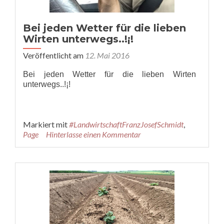
Bei jeden Wetter für die lieben
Wirten unterwegs..!¡!
Veröffentlicht am
12. Mai 2016
Bei jeden Wetter für die lieben Wirten
unterwegs..!¡!
Markiert mit
#LandwirtschaftFranzJosefSchmidt
,
Page
Hinterlasse einen Kommentar