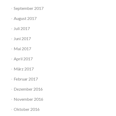
September 2017
August 2017
Juli 2017
Juni 2017
Mai 2017
April 2017
März 2017
Februar 2017
Dezember 2016
November 2016
Oktober 2016