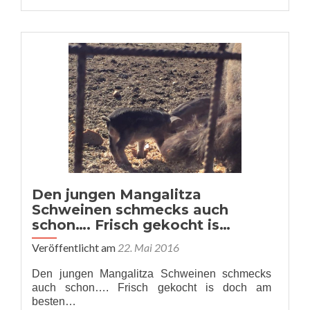
Den jungen Mangalitza
Schweinen schmecks auch
schon…. Frisch gekocht is…
Veröffentlicht am
22. Mai 2016
Den jungen Mangalitza Schweinen schmecks
auch schon…. Frisch gekocht is doch am
besten…