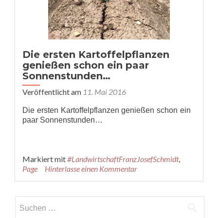
Die ersten Kartoffelpflanzen
genießen schon ein paar
Sonnenstunden…
Veröffentlicht am
11. Mai 2016
Die ersten Kartoffelpflanzen genießen schon ein
paar Sonnenstunden…
Markiert mit
#LandwirtschaftFranzJosefSchmidt
,
Page
Hinterlasse einen Kommentar
Suche nach: