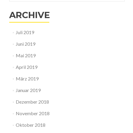
ARCHIVE
Juli 2019
Juni 2019
Mai 2019
April 2019
März 2019
Januar 2019
Dezember 2018
November 2018
Oktober 2018