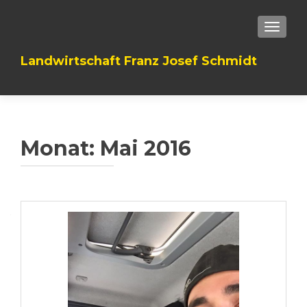
TOGGLE
Landwirtschaft Franz Josef Schmidt
Monat: Mai 2016