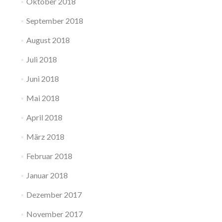
Oktober 2018
September 2018
August 2018
Juli 2018
Juni 2018
Mai 2018
April 2018
März 2018
Februar 2018
Januar 2018
Dezember 2017
November 2017