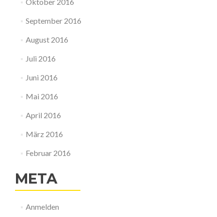
Oktober 2016
September 2016
August 2016
Juli 2016
Juni 2016
Mai 2016
April 2016
März 2016
Februar 2016
META
Anmelden