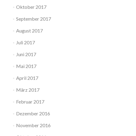
Oktober 2017
September 2017
August 2017
Juli 2017
Juni 2017
Mai 2017
April 2017
März 2017
Februar 2017
Dezember 2016
November 2016