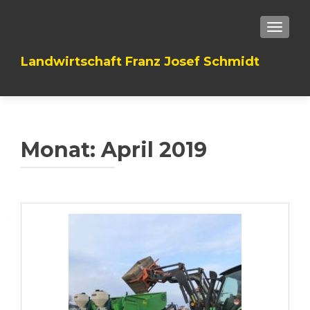
TOGGLE
Landwirtschaft Franz Josef Schmidt
Monat: April 2019