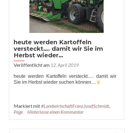
heute werden Kartoffeln
versteckt…. damit wir Sie im
Herbst wieder…
Veröffentlicht am
12. April 2019
heute werden Kartoffeln versteckt…. damit wir
Sie im Herbst wieder suchen können…
Markiert mit
#LandwirtschaftFranzJosefSchmidt
,
Page
Hinterlasse einen Kommentar
Suche nach: