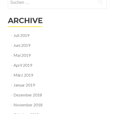
ARCHIVE
Juli 2019
Juni 2019
Mai 2019
April 2019
März 2019
Januar 2019
Dezember 2018
November 2018