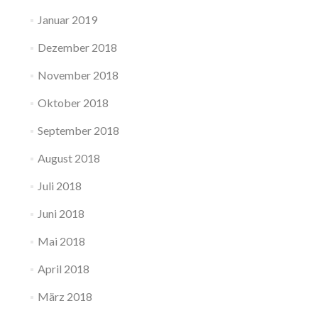
Januar 2019
Dezember 2018
November 2018
Oktober 2018
September 2018
August 2018
Juli 2018
Juni 2018
Mai 2018
April 2018
März 2018