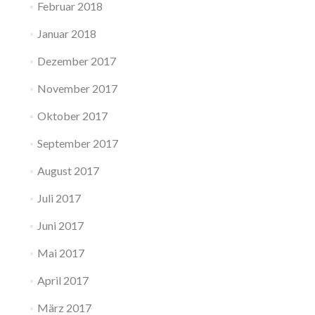
Februar 2018
Januar 2018
Dezember 2017
November 2017
Oktober 2017
September 2017
August 2017
Juli 2017
Juni 2017
Mai 2017
April 2017
März 2017