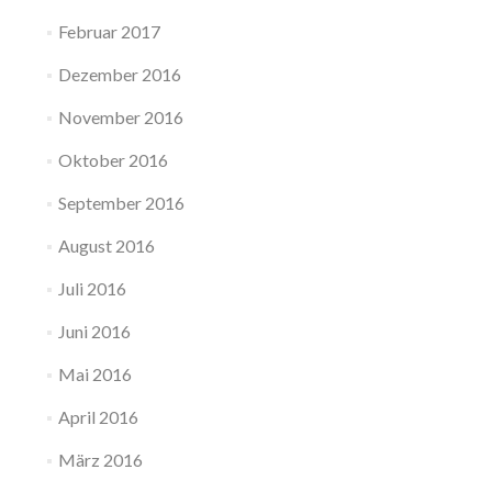
Februar 2017
Dezember 2016
November 2016
Oktober 2016
September 2016
August 2016
Juli 2016
Juni 2016
Mai 2016
April 2016
März 2016