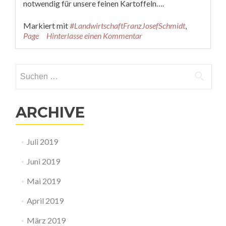
notwendig für unsere feinen Kartoffeln….
Markiert mit
#LandwirtschaftFranzJosefSchmidt
,
Page
Hinterlasse einen Kommentar
Suche nach:
ARCHIVE
Juli 2019
Juni 2019
Mai 2019
April 2019
März 2019