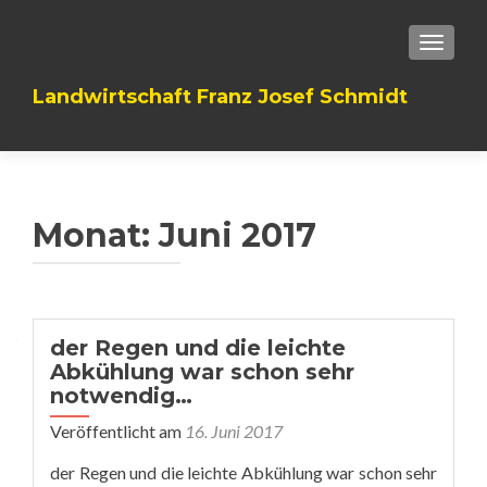
TOGGLE
Landwirtschaft Franz Josef Schmidt
Monat: Juni 2017
der Regen und die leichte
Abkühlung war schon sehr
notwendig…
Veröffentlicht am
16. Juni 2017
der Regen und die leichte Abkühlung war schon sehr