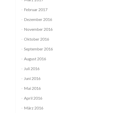
Februar 2017
Dezember 2016
November 2016
Oktober 2016
September 2016
August 2016
Juli 2016
Juni 2016
Mai 2016
April 2016
März 2016