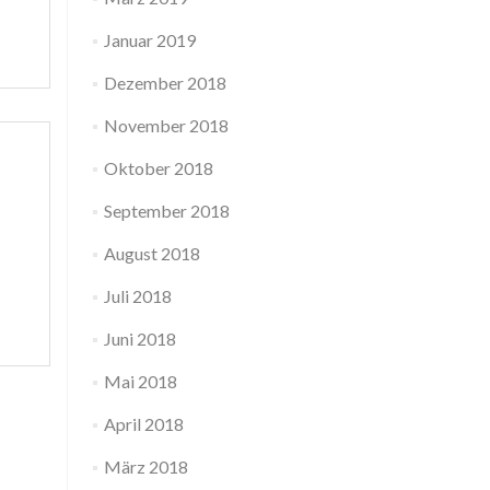
Januar 2019
Dezember 2018
November 2018
Oktober 2018
September 2018
August 2018
Juli 2018
Juni 2018
Mai 2018
April 2018
März 2018