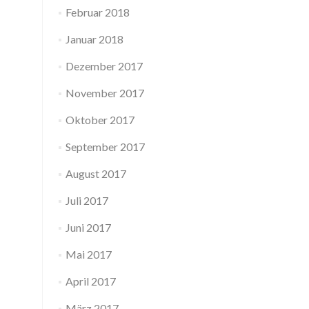
Februar 2018
Januar 2018
Dezember 2017
November 2017
Oktober 2017
September 2017
August 2017
Juli 2017
Juni 2017
Mai 2017
April 2017
März 2017