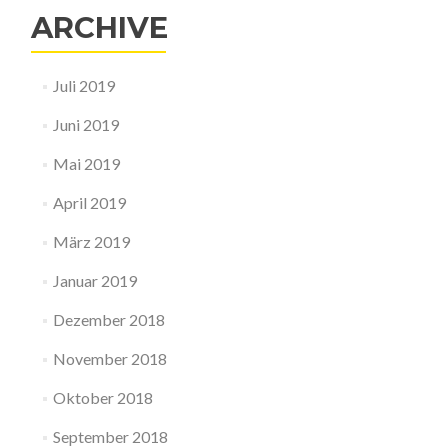
ARCHIVE
Juli 2019
Juni 2019
Mai 2019
April 2019
März 2019
Januar 2019
Dezember 2018
November 2018
Oktober 2018
September 2018