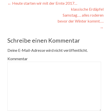
Beitragsnavigation
←
Heute starten wir mit der Ernte 2017…
klassische Erdäpfel
Samstag…. alles roderen
bevor der Winter kommt….
→
Schreibe einen Kommentar
Deine E-Mail-Adresse wird nicht veröffentlicht.
Kommentar