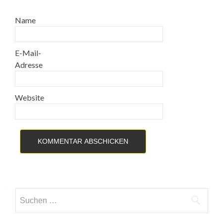
Name
E-Mail-
Adresse
Website
Suche nach: