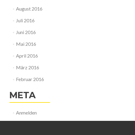
August 2016
Juli 2016
Juni 2016
Mai 2016
April 2016
März 2016
Februar 2016
META
Anmelden