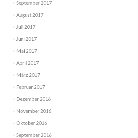
September 2017
August 2017
Juli 2017
Juni 2017
Mai 2017
April 2017
März 2017
Februar 2017
Dezember 2016
November 2016
Oktober 2016
September 2016