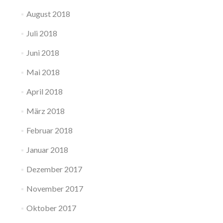
August 2018
Juli 2018
Juni 2018
Mai 2018
April 2018
März 2018
Februar 2018
Januar 2018
Dezember 2017
November 2017
Oktober 2017