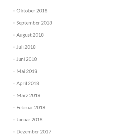
Oktober 2018
September 2018
August 2018
Juli 2018
Juni 2018
Mai 2018
April 2018
März 2018
Februar 2018
Januar 2018
Dezember 2017