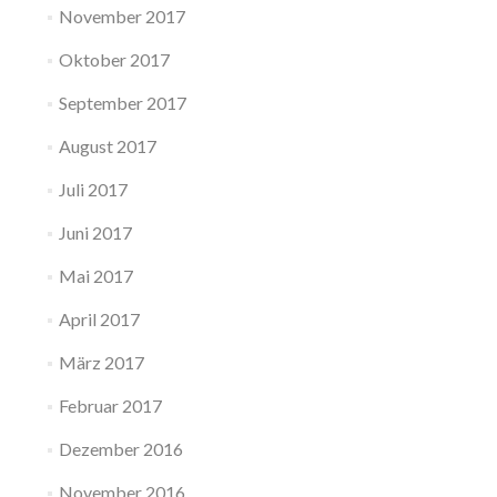
November 2017
Oktober 2017
September 2017
August 2017
Juli 2017
Juni 2017
Mai 2017
April 2017
März 2017
Februar 2017
Dezember 2016
November 2016