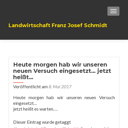
TOGGLE
Landwirtschaft Franz Josef Schmidt
Heute morgen hab wir unseren
neuen Versuch eingesetzt… jetzt
heißt…
Veröffentlicht am
8. Mai 2017
Heute morgen hab wir unseren neuen Versuch
eingesetzt…
jetzt heißt es warten….
Dieser Eintrag wurde getaggt