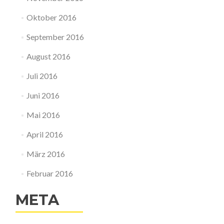
Oktober 2016
September 2016
August 2016
Juli 2016
Juni 2016
Mai 2016
April 2016
März 2016
Februar 2016
META