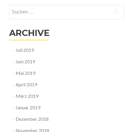
Suche nach:
ARCHIVE
Juli 2019
Juni 2019
Mai 2019
April 2019
März 2019
Januar 2019
Dezember 2018
November 2018