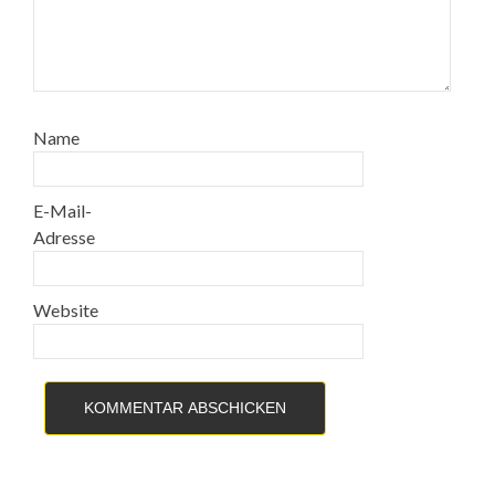
Name
E-Mail-
Adresse
Website